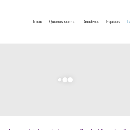
Inicio
Quiénes somos
Directivos
Equipos
L